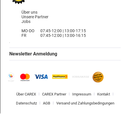
Über uns
Unsere Partner
Jobs
MO-DO
07:45-12:00 | 13:00-17:15
FR
07:45-12:00 | 13:00-16:15
Newsletter Anmeldung
Über CAREX
CAREX Partner
Impressum
Kontakt
Datenschutz
AGB
Versand und Zahlungsbedingungen