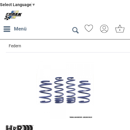
Select Language
▼
Menü
Federn