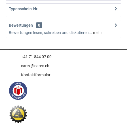
Typenschein-Nr.
Bewertungen
0
Bewertungen lesen, schreiben und diskutieren...
mehr
+41 71 844 07 00
carex@carex.ch
Kontaktformular