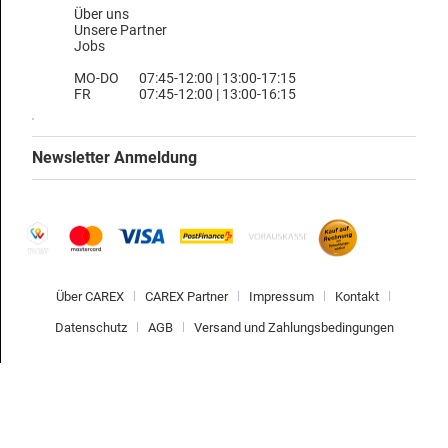
Über uns
Unsere Partner
Jobs
MO-DO
07:45-12:00 | 13:00-17:15
FR
07:45-12:00 | 13:00-16:15
Newsletter Anmeldung
Über CAREX
CAREX Partner
Impressum
Kontakt
Datenschutz
AGB
Versand und Zahlungsbedingungen