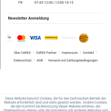
FR
07:45-12:00 | 13:00-16:15
Newsletter Anmeldung
Über CAREX
CAREX Partner
Impressum
Kontakt
Datenschutz
AGB
Versand und Zahlungsbedingungen
Diese Website benutzt Cookies, die für den technischen Betrieb der
Website erforderlich sind und stets gesetzt werden. Andere Cookies,
die den Komfort bei Benutzung dieser Website erhöhen, der
Direktwerbung dienen oder die Interaktion mit anderen Websites und