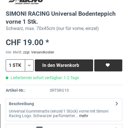
SIMONI RACING Universal Bodenteppich
vorne 1 Stk.
Schwarz, max. 70x45cm (nur für vorne, einzel)
CHF 19.00 *
inkl. MwSt.
zzgl. Versandkosten
In den
Warenkorb
Liefertermin sofort verfügbar: 1-2 Tage
Artikel-Nr.:
SRTSRG10
Beschreibung
Universal Gummimatte (einzel/1 Stück) vorne mit Simoni
Racing Logo. Schwarzer parfümierter...
mehr