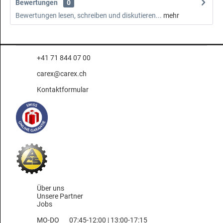
Bewertungen
0
Bewertungen lesen, schreiben und diskutieren...
mehr
+41 71 844 07 00
carex@carex.ch
Kontaktformular
Über uns
Unsere Partner
Jobs
MO-DO
07:45-12:00 | 13:00-17:15