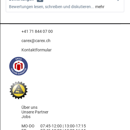
Bewertungen lesen, schreiben und diskutieren...
mehr
+41 71 844 07 00
carex@carex.ch
Kontaktformular
Über uns
Unsere Partner
Jobs
MO-DO
07:45-12:00 | 13:00-17:15