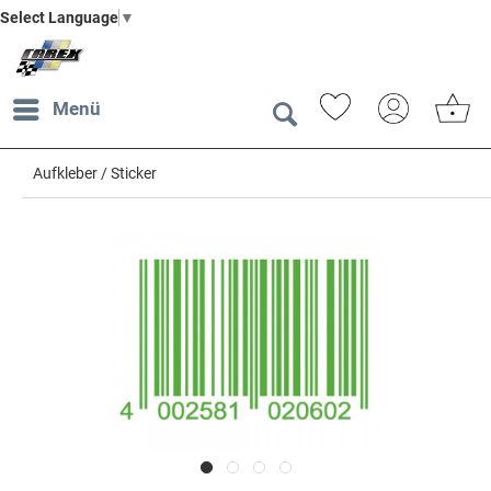
Select Language
▼
Menü
Aufkleber / Sticker