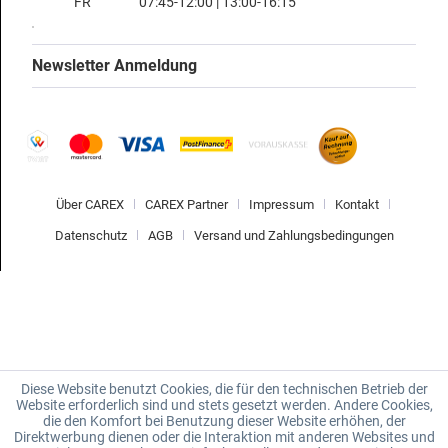
FR
07:45-12:00 | 13:00-16:15
Newsletter Anmeldung
Über CAREX
CAREX Partner
Impressum
Kontakt
Datenschutz
AGB
Versand und Zahlungsbedingungen
Diese Website benutzt Cookies, die für den technischen Betrieb der
Website erforderlich sind und stets gesetzt werden. Andere Cookies,
die den Komfort bei Benutzung dieser Website erhöhen, der
Direktwerbung dienen oder die Interaktion mit anderen Websites und