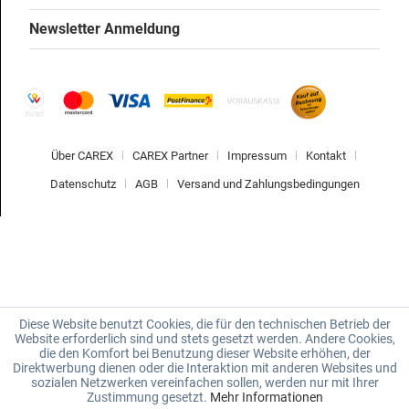
Newsletter Anmeldung
Über CAREX
CAREX Partner
Impressum
Kontakt
Datenschutz
AGB
Versand und Zahlungsbedingungen
Diese Website benutzt Cookies, die für den technischen Betrieb der
Website erforderlich sind und stets gesetzt werden. Andere Cookies,
die den Komfort bei Benutzung dieser Website erhöhen, der
Direktwerbung dienen oder die Interaktion mit anderen Websites und
sozialen Netzwerken vereinfachen sollen, werden nur mit Ihrer
Zustimmung gesetzt.
Mehr Informationen