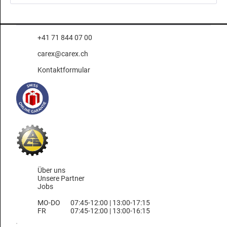
+41 71 844 07 00
carex@carex.ch
Kontaktformular
Über uns
Unsere Partner
Jobs
MO-DO
07:45-12:00 | 13:00-17:15
FR
07:45-12:00 | 13:00-16:15