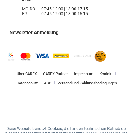
MO-DO
07:45-12:00 | 13:00-17:15
FR
07:45-12:00 | 13:00-16:15
Newsletter Anmeldung
Über CAREX
CAREX Partner
Impressum
Kontakt
Datenschutz
AGB
Versand und Zahlungsbedingungen
Diese Website benutzt Cookies, die für den technischen Betrieb der